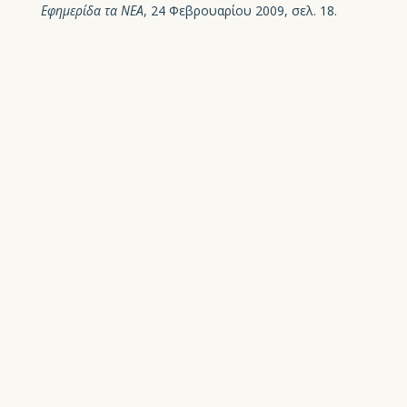
Εφημερίδα τα ΝΕΑ
, 24 Φεβρουαρίου 2009, σελ. 18.