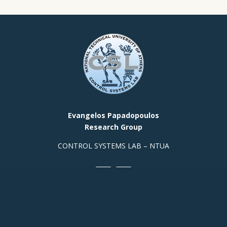
Evangelos Papadopoulos
Research Group
CONTROL SYSTEMS LAB – NTUA