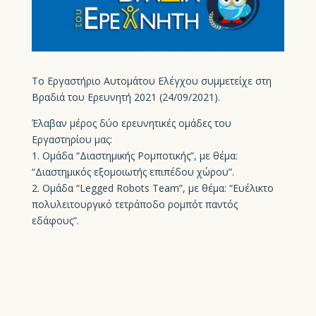
Το Εργαστήριο Αυτομάτου Ελέγχου συμμετείχε στη
Βραδιά του Ερευνητή 2021 (24/09/2021).
Έλαβαν μέρος δύο ερευνητικές ομάδες του
Εργαστηρίου μας:
1. Ομάδα “Διαστημικής Ρομποτικής”, με θέμα:
“Διαστημικός εξομοιωτής επιπέδου χώρου”.
2. Ομάδα “Legged Robots Team”, με θέμα: “Ευέλικτο
πολυλειτουργικό τετράποδο ρομπότ παντός
εδάφους”.