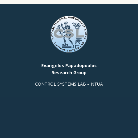
Evangelos Papadopoulos
Research Group
CONTROL SYSTEMS LAB – NTUA