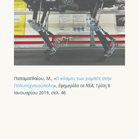
Παπαματθαίου, Μ., «
Ο κόσμος των ρομπότ στην
Πολυτεχνειούπολη
»,
Εφημερίδα τα ΝΕΑ,
Τρίτη 8
Ιανουαρίου 2019, σελ. 46.