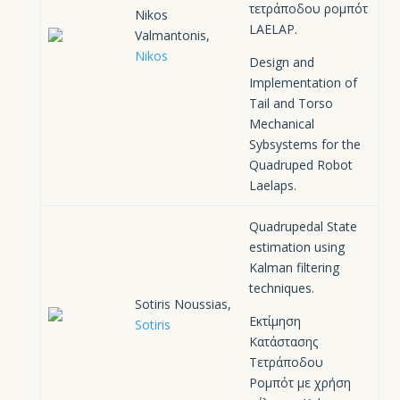
τετράποδου ρομπότ
Nikos
LAELAP.
Valmantonis,
Nikos
Design and
Implementation of
Tail and Torso
Mechanical
Sybsystems for the
Quadruped Robot
Laelaps.
Quadrupedal State
estimation using
Kalman filtering
techniques.
Sotiris Noussias,
Εκτίμηση
Sotiris
Κατάστασης
Τετράποδου
Ρομπότ με χρήση