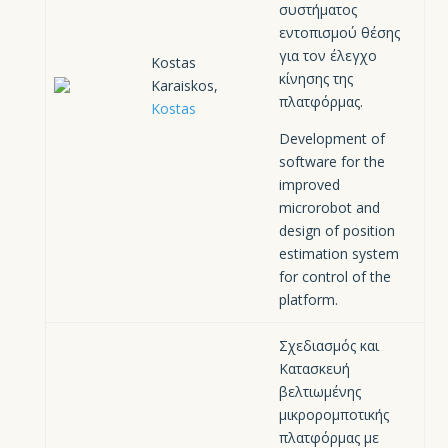
συστήματος
εντοπισμού θέσης
για τον έλεγχο
Kostas
κίνησης της
Karaiskos,
πλατφόρμας.
Kostas
Development of
software for the
improved
microrobot and
design of position
estimation system
for control of the
platform.
Σχεδιασμός και
Κατασκευή
βελτιωμένης
μικρορομποτικής
πλατφόρμας με