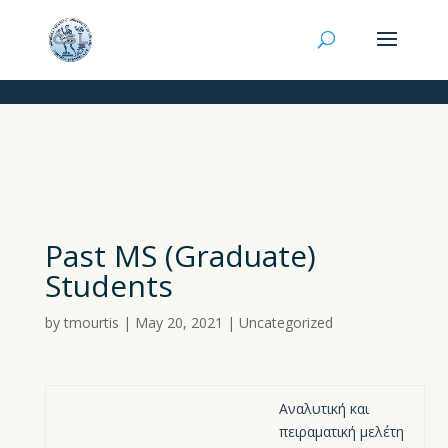
Past MS (Graduate)
Students
by
tmourtis
|
May 20, 2021
|
Uncategorized
Αναλυτική και
πειραματική μελέτη