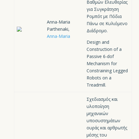
Βαθμών Ελευθερίας
για Συγκράτηση
Ρομπότ με Πόδια
Anna-Maria
Πάνω σε Κυλιόμενο
Parthenaki,
Διάδρομο.
Anna-Maria
Design and
Construction of a
Passive 6-dof
Mechanism for
Constraining Legged
Robots on a
Treadmill.
Σχεδιασμός και
υλοποίηση
μηχανικών
υποσυστημάτων
ουράς και αρθρωτής
μέσης του