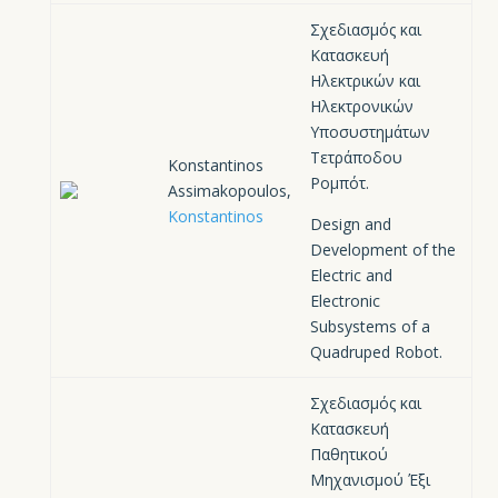
Σχεδιασμός και
Κατασκευή
Ηλεκτρικών και
Ηλεκτρονικών
Υποσυστημάτων
Τετράποδου
Konstantinos
Ρομπότ.
Assimakopoulos,
Konstantinos
Design and
Development of the
Electric and
Electronic
Subsystems of a
Quadruped Robot.
Σχεδιασμός και
Κατασκευή
Παθητικού
Μηχανισμού Έξι