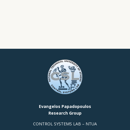
Evangelos Papadopoulos
Research Group
CONTROL SYSTEMS LAB – NTUA