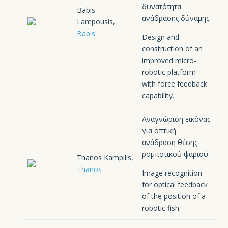
δυνατότητα
Babis
ανάδρασης δύναμης.
Lampousis,
Babis
Design and
construction of an
improved micro-
robotic platform
with force feedback
capability.
Αναγνώριση εικόνας
για οπτική
ανάδραση θέσης
ρομποτικού ψαριού.
Thanos Kampilis,
Thanos
Image recognition
for optical feedback
of the position of a
robotic fish.