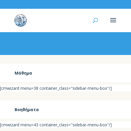
Σημειώσεις
Μάθημα
[cmwizard menu=38 container_class="sidebar-menu-box"/]
Βοηθήματα
[cmwizard menu=43 container_class="sidebar-menu-box"/]