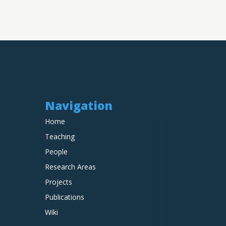
Navigation
Home
Teaching
People
Research Areas
Projects
Publications
Wiki