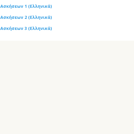
 Ασκήσεων 1 (Ελληνικά)
 Ασκήσεων 2 (Ελληνικά)
 Ασκήσεων 3 (Ελληνικά)