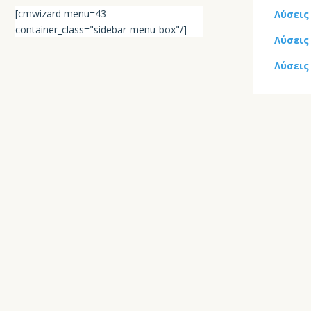
[cmwizard menu=43
Λύσεις
container_class="sidebar-menu-box"/]
Λύσεις
Λύσεις